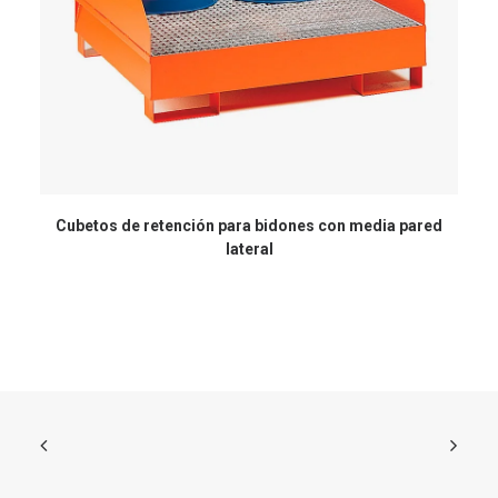
Cubetos de retención para bidones con media pared
lateral