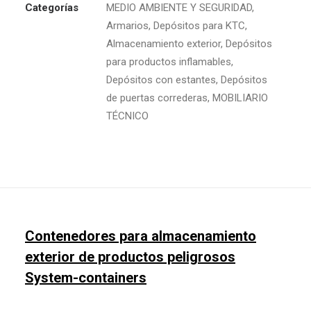
Categorías
MEDIO AMBIENTE Y SEGURIDAD
,
Armarios
,
Depósitos para KTC
,
Almacenamiento exterior
,
Depósitos
para productos inflamables
,
Depósitos con estantes
,
Depósitos
de puertas correderas
,
MOBILIARIO
TÉCNICO
Contenedores para almacenamiento
exterior de productos peligrosos
System-containers