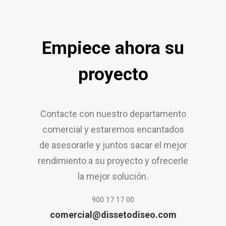
Empiece ahora su
proyecto
Contacte con nuestro departamento
comercial y estaremos encantados
de asesorarle y juntos sacar el mejor
rendimiento a su proyecto y ofrecerle
la mejor solución.
900 17 17 00
comercial@dissetodiseo.com