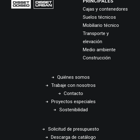
PRINCIPALES
Cajas y contenedores
Suelos técnicos
Mobiliario técnico
Transporte y
elevación
Medio ambiente
Construcción
Quiénes somos
Trabaje con nosotros
Contacto
Proyectos especiales
Sostenibilidad
Solicitud de presupuesto
Descarga de catálogo