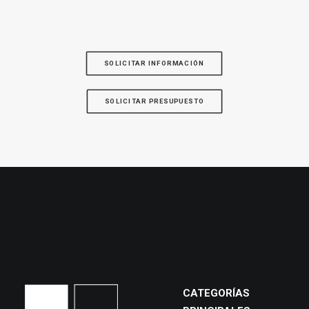
SOLICITAR INFORMACIÓN
SOLICITAR PRESUPUESTO
CATEGORÍAS