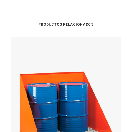
PRODUCTOS RELACIONADOS