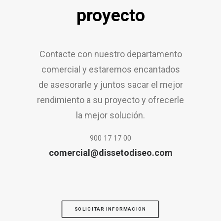
proyecto
Contacte con nuestro departamento
comercial y estaremos encantados
de asesorarle y juntos sacar el mejor
rendimiento a su proyecto y ofrecerle
la mejor solución.
900 17 17 00
comercial@dissetodiseo.com
SOLICITAR INFORMACIÓN