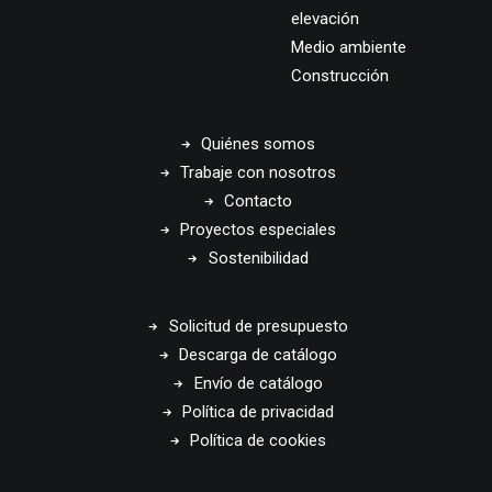
elevación
Medio ambiente
Construcción
Quiénes somos
Trabaje con nosotros
Contacto
Proyectos especiales
Sostenibilidad
Solicitud de presupuesto
Descarga de catálogo
Envío de catálogo
Política de privacidad
Política de cookies