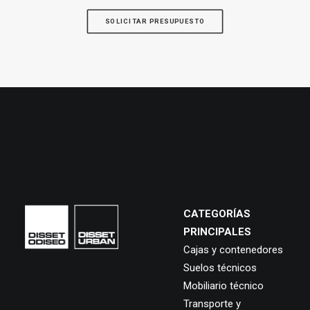
SOLICITAR PRESUPUESTO
CATEGORÍAS
PRINCIPALES
Cajas y contenedores
Suelos técnicos
Mobiliario técnico
Transporte y