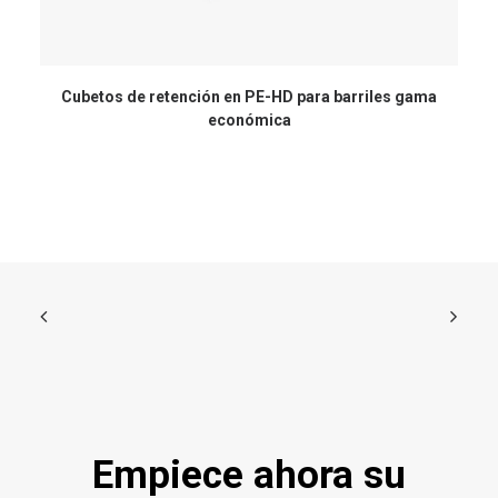
Cubetos de retención en PE-HD para barriles gama
económica
Empiece ahora su