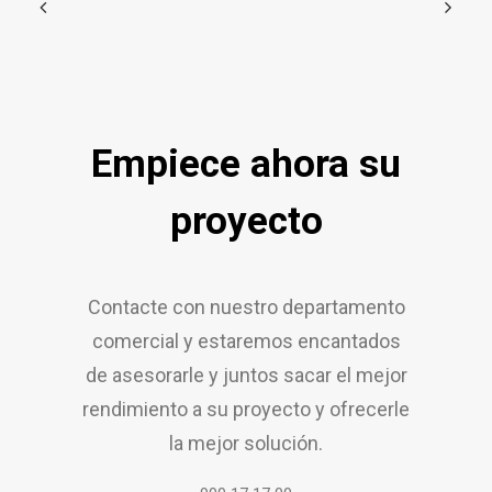
Empiece ahora su
proyecto
Contacte con nuestro departamento
comercial y estaremos encantados
de asesorarle y juntos sacar el mejor
rendimiento a su proyecto y ofrecerle
la mejor solución.