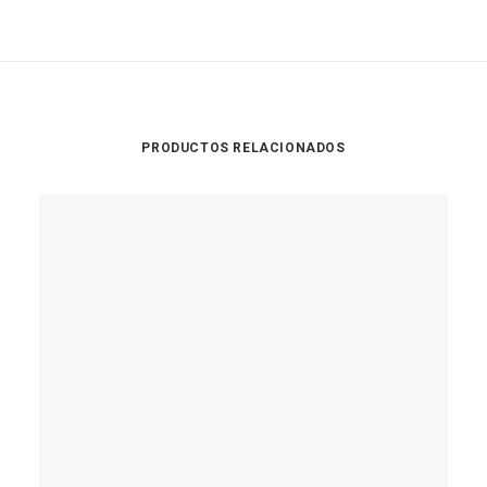
PRODUCTOS RELACIONADOS