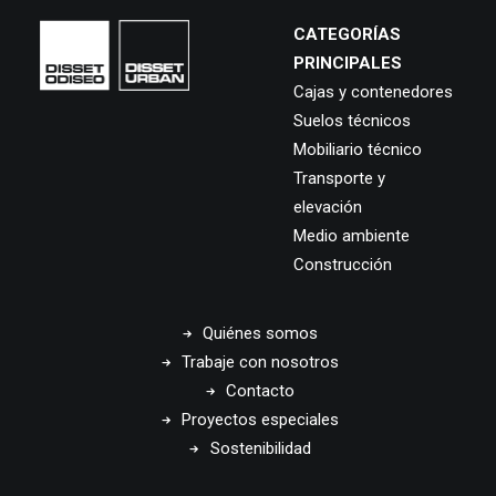
CATEGORÍAS
PRINCIPALES
Cajas y contenedores
Suelos técnicos
Mobiliario técnico
Transporte y
elevación
Medio ambiente
Construcción
Quiénes somos
Trabaje con nosotros
Contacto
Proyectos especiales
Sostenibilidad