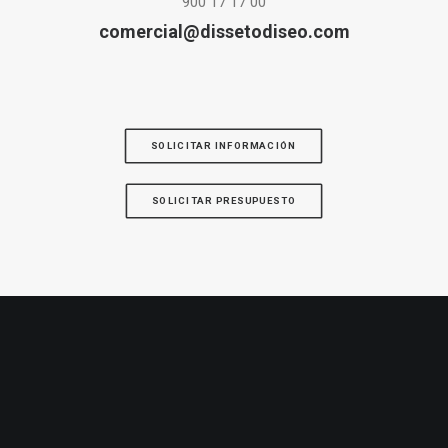
900 17 17 00
comercial@dissetodiseo.com
SOLICITAR INFORMACIÓN
SOLICITAR PRESUPUESTO