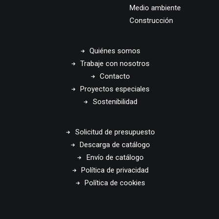
Medio ambiente
Construcción
Quiénes somos
Trabaje con nosotros
Contacto
Proyectos especiales
Sostenibilidad
Solicitud de presupuesto
Descarga de catálogo
Envío de catálogo
Política de privacidad
Política de cookies