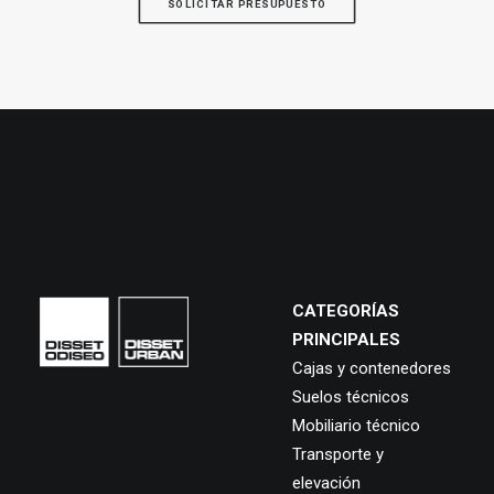
SOLICITAR PRESUPUESTO
CATEGORÍAS
PRINCIPALES
Cajas y contenedores
Suelos técnicos
Mobiliario técnico
Transporte y
elevación