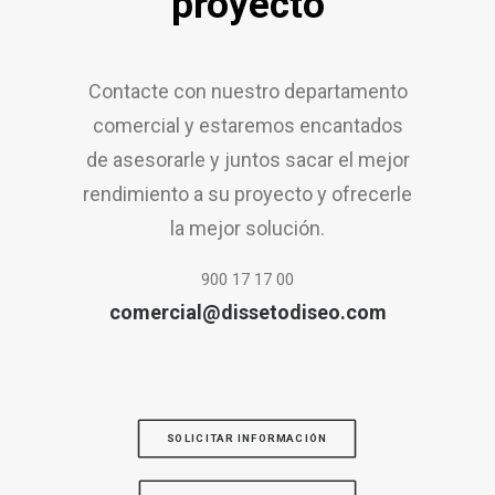
proyecto
Contacte con nuestro departamento
comercial y estaremos encantados
de asesorarle y juntos sacar el mejor
rendimiento a su proyecto y ofrecerle
la mejor solución.
900 17 17 00
comercial@dissetodiseo.com
SOLICITAR INFORMACIÓN