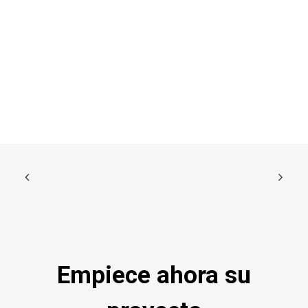
Empiece ahora su