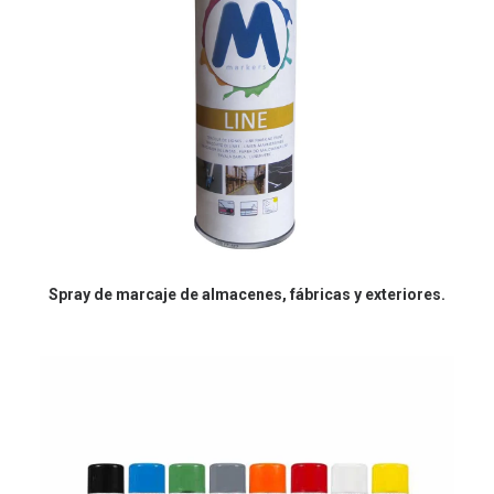
Spray de marcaje de almacenes, fábricas y exteriores.