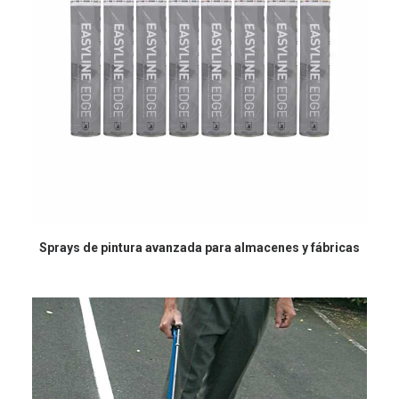
Sprays de pintura avanzada para almacenes y fábricas