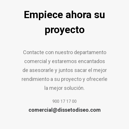
Empiece ahora su
proyecto
Contacte con nuestro departamento
comercial y estaremos encantados
de asesorarle y juntos sacar el mejor
rendimiento a su proyecto y ofrecerle
la mejor solución.
900 17 17 00
comercial@dissetodiseo.com