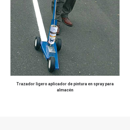
Trazador ligero aplicador de pintura en spray para
almacén