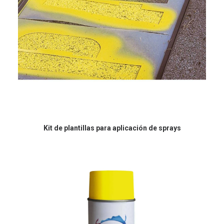
Kit de plantillas para aplicación de sprays