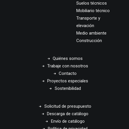
Suelos técnicos
Mobiliario técnico
Transporte y
elevación
Medio ambiente
Construcción
Quiénes somos
Trabaje con nosotros
Contacto
Proyectos especiales
Sostenibilidad
Solicitud de presupuesto
Descarga de catálogo
Envío de catálogo
Política de privacidad