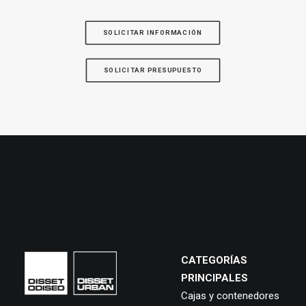
SOLICITAR INFORMACIÓN
SOLICITAR PRESUPUESTO
CATEGORÍAS
PRINCIPALES
Cajas y contenedores