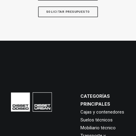
SOLICITAR PRESUPUESTO
CATEGORÍAS
PRINCIPALES
Cajas y contenedores
Suelos técnicos
Mobiliario técnico
Transporte y