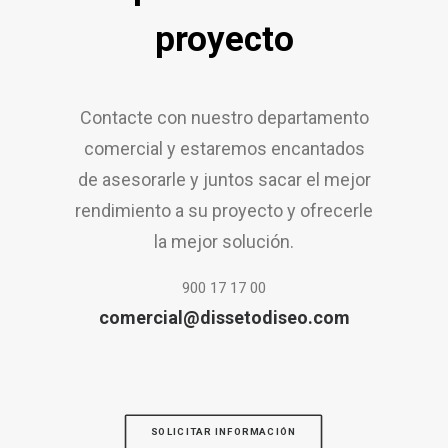
proyecto
Contacte con nuestro departamento
comercial y estaremos encantados
de asesorarle y juntos sacar el mejor
rendimiento a su proyecto y ofrecerle
la mejor solución.
900 17 17 00
comercial@dissetodiseo.com
SOLICITAR INFORMACIÓN