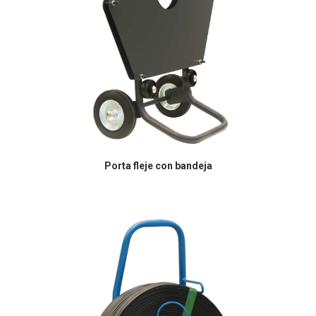
Porta fleje con bandeja