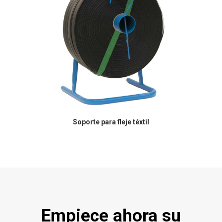
Soporte para fleje téxtil
Empiece ahora su