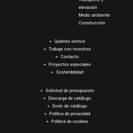
elevación
Medio ambiente
Construcción
Quiénes somos
Trabaje con nosotros
Contacto
Proyectos especiales
Sostenibilidad
Solicitud de presupuesto
Descarga de catálogo
Envío de catálogo
Política de privacidad
Política de cookies