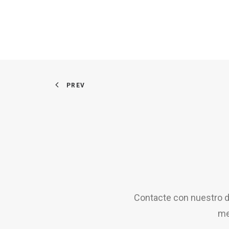
PREV
Contacte con nuestro d
me