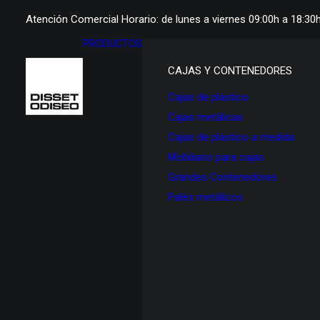
Atención Comercial Horario: de lunes a viernes 09:00h a 18:30
PRODUCTOS
CAJAS Y CONTENEDORES
Cajas de plástico
Cajas metálicas
Cajas de plástico a medida
Mobiliario para cajas
Grandes Contenedores
Palés metálicos