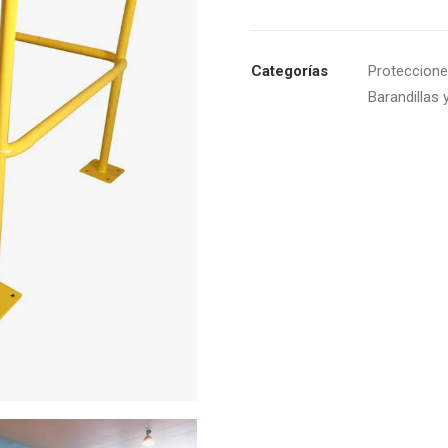
Categorías
Proteccione
Barandillas 