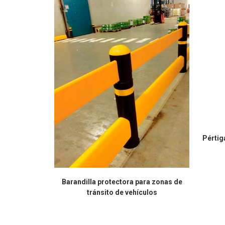
Pértig
Barandilla protectora para zonas de
tránsito de vehículos