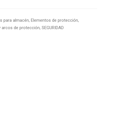
s para almacén
,
Elementos de protección
,
y arcos de protección
,
SEGURIDAD