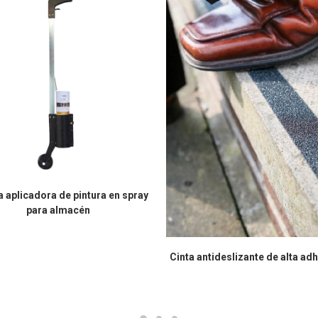
a aplicadora de pintura en spray
para almacén
Cinta antideslizante de alta ad