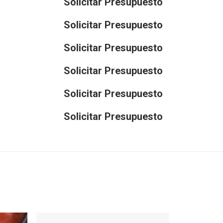
Solicitar Presupuesto
Solicitar Presupuesto
Solicitar Presupuesto
Solicitar Presupuesto
Solicitar Presupuesto
Solicitar Presupuesto