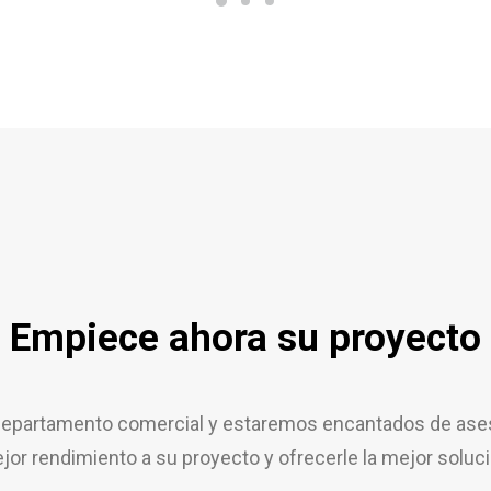
Empiece ahora su proyecto
epartamento comercial y estaremos encantados de aseso
jor rendimiento a su proyecto y ofrecerle la mejor soluci