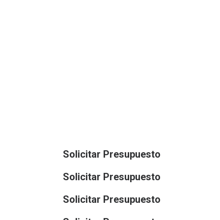
Solicitar Presupuesto
Solicitar Presupuesto
Solicitar Presupuesto