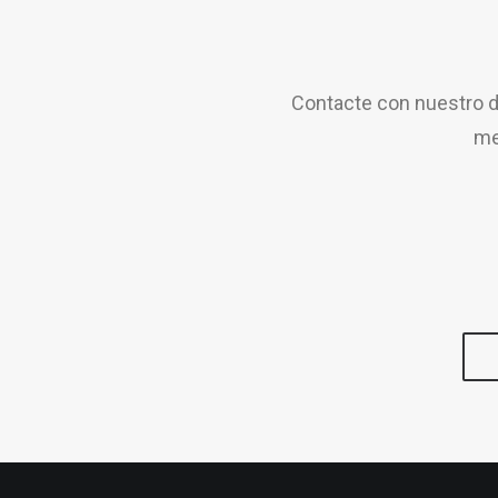
Contacte con nuestro d
me