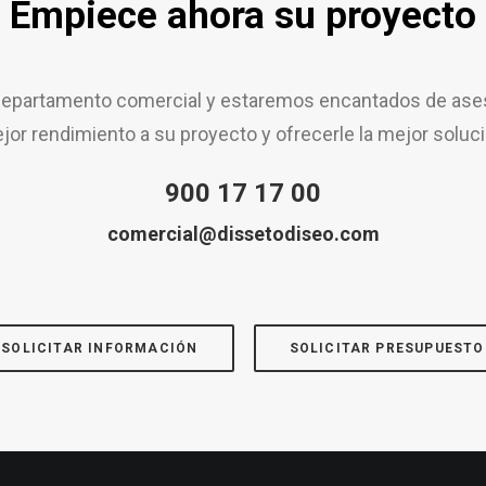
Empiece ahora su proyecto
epartamento comercial y estaremos encantados de aseso
jor rendimiento a su proyecto y ofrecerle la mejor soluci
900 17 17 00
comercial@dissetodiseo.com
SOLICITAR INFORMACIÓN
SOLICITAR PRESUPUESTO