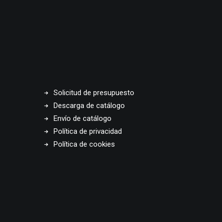
Solicitud de presupuesto
Descarga de catálogo
Envío de catálogo
Política de privacidad
Política de cookies