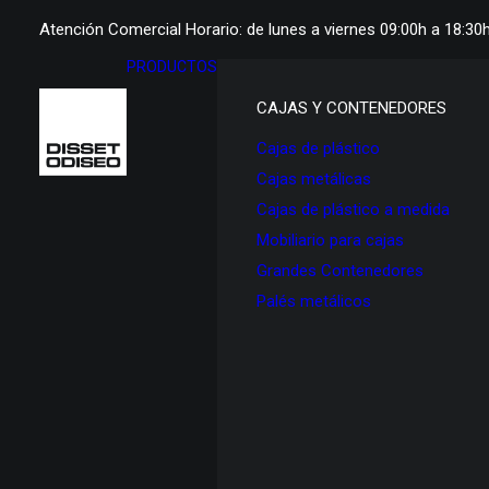
Atención Comercial Horario: de lunes a viernes 09:00h a 18:30
PRODUCTOS
CAJAS Y CONTENEDORES
Cajas de plástico
Cajas metálicas
Cajas de plástico a medida
Mobiliario para cajas
Grandes Contenedores
Palés metálicos