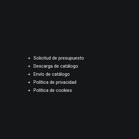
Solicitud de presupuesto
Descarga de catálogo
Envío de catálogo
Política de privacidad
Política de cookies