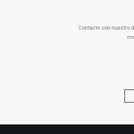
Contacte con nuestro d
me