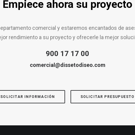
Empiece ahora su proyecto
epartamento comercial y estaremos encantados de aseso
jor rendimiento a su proyecto y ofrecerle la mejor soluci
900 17 17 00
comercial@dissetodiseo.com
SOLICITAR INFORMACIÓN
SOLICITAR PRESUPUESTO