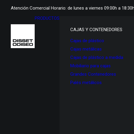
Atención Comercial Horario: de lunes a viernes 09:00h a 18:30
PRODUCTOS
CAJAS Y CONTENEDORES
Cajas de plástico
Cajas metálicas
Cajas de plástico a medida
Mobiliario para cajas
Grandes Contenedores
Palés metálicos