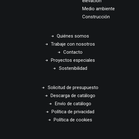
elevación
Medio ambiente
Construcción
Quiénes somos
Trabaje con nosotros
Contacto
Proyectos especiales
Sostenibilidad
Solicitud de presupuesto
Descarga de catálogo
Envío de catálogo
Política de privacidad
Política de cookies