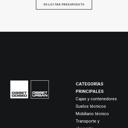
SOLICITAR PRESUPUESTO
CATEGORÍAS
PRINCIPALES
Cajas y contenedores
Suelos técnicos
Mobiliario técnico
Transporte y