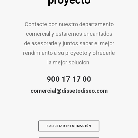
proyecto
Contacte con nuestro departamento
comercial y estaremos encantados
de asesorarle y juntos sacar el mejor
rendimiento a su proyecto y ofrecerle
la mejor solución.
900 17 17 00
comercial@dissetodiseo.com
SOLICITAR INFORMACIÓN