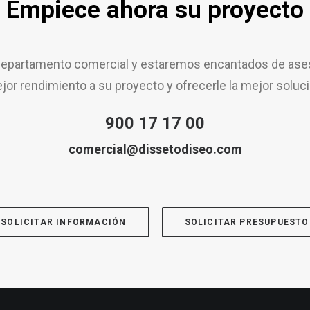
Empiece ahora su proyecto
epartamento comercial y estaremos encantados de aseso
jor rendimiento a su proyecto y ofrecerle la mejor soluci
900 17 17 00
comercial@dissetodiseo.com
SOLICITAR INFORMACIÓN
SOLICITAR PRESUPUESTO