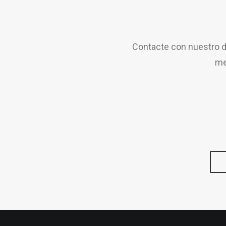
Contacte con nuestro d
me