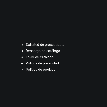
Solicitud de presupuesto
Descarga de catálogo
Envío de catálogo
Política de privacidad
Política de cookies