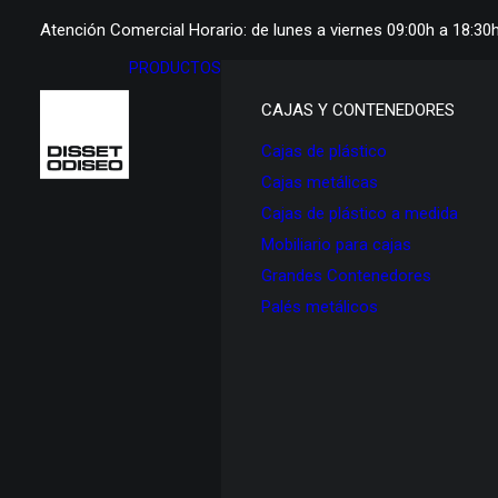
Atención Comercial Horario: de lunes a viernes 09:00h a 18:30
PRODUCTOS
CAJAS Y CONTENEDORES
Cajas de plástico
Cajas metálicas
Cajas de plástico a medida
Mobiliario para cajas
Grandes Contenedores
Palés metálicos