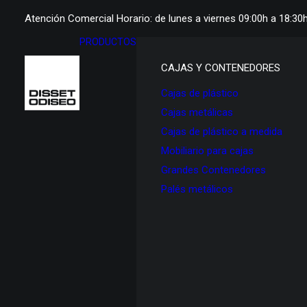
Atención Comercial Horario: de lunes a viernes 09:00h a 18:30
PRODUCTOS
CAJAS Y CONTENEDORES
Cajas de plástico
Cajas metálicas
Cajas de plástico a medida
Mobiliario para cajas
Grandes Contenedores
Palés metálicos