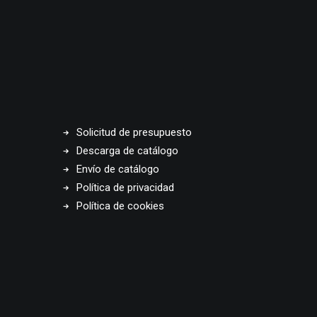
Solicitud de presupuesto
Descarga de catálogo
Envío de catálogo
Política de privacidad
Política de cookies