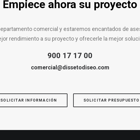
Empiece ahora su proyecto
epartamento comercial y estaremos encantados de aseso
jor rendimiento a su proyecto y ofrecerle la mejor soluci
900 17 17 00
comercial@dissetodiseo.com
SOLICITAR INFORMACIÓN
SOLICITAR PRESUPUESTO