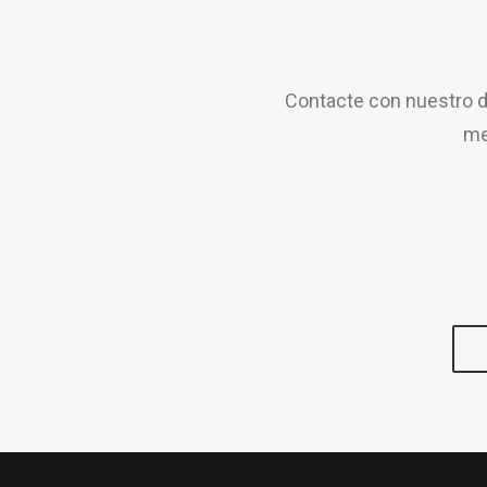
Contacte con nuestro d
me