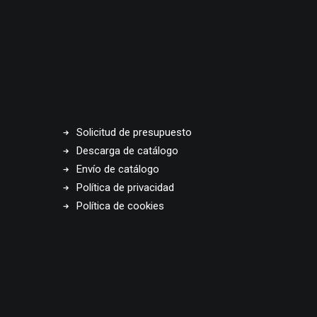
Solicitud de presupuesto
Descarga de catálogo
Envío de catálogo
Política de privacidad
Política de cookies