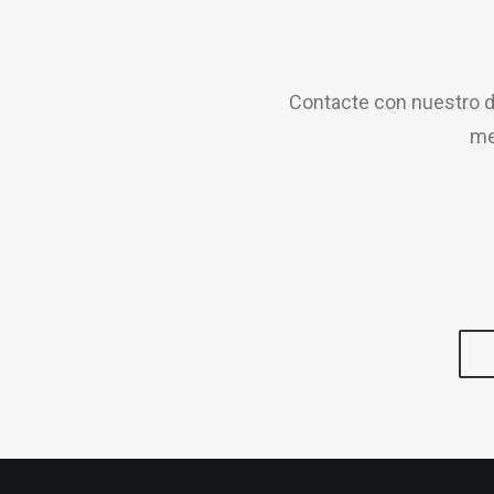
Contacte con nuestro d
me