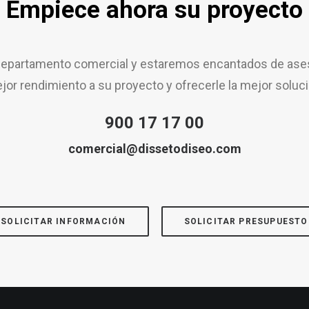
Empiece ahora su proyecto
epartamento comercial y estaremos encantados de aseso
jor rendimiento a su proyecto y ofrecerle la mejor soluci
900 17 17 00
comercial@dissetodiseo.com
SOLICITAR INFORMACIÓN
SOLICITAR PRESUPUESTO