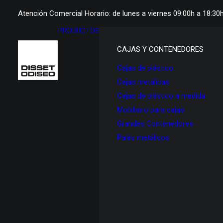
Atención Comercial Horario: de lunes a viernes 09:00h a 18:30
PRODUCTOS
CAJAS Y CONTENEDORES
Cajas de plástico
Cajas metálicas
Cajas de plástico a medida
Mobiliario para cajas
Grandes Contenedores
Palés metálicos