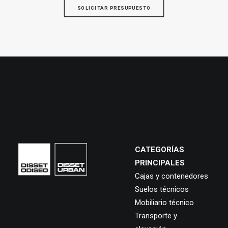
SOLICITAR PRESUPUESTO
CATEGORÍAS
PRINCIPALES
Cajas y contenedores
Suelos técnicos
Mobiliario técnico
Transporte y