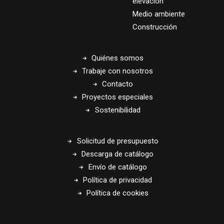
elevación
Medio ambiente
Construcción
Quiénes somos
Trabaje con nosotros
Contacto
Proyectos especiales
Sostenibilidad
Solicitud de presupuesto
Descarga de catálogo
Envío de catálogo
Política de privacidad
Política de cookies