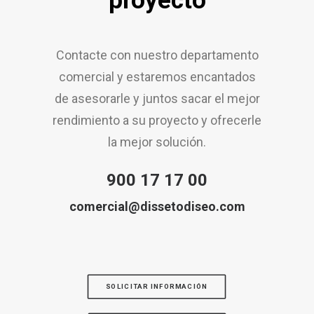
proyecto
Contacte con nuestro departamento
comercial y estaremos encantados
de asesorarle y juntos sacar el mejor
rendimiento a su proyecto y ofrecerle
la mejor solución.
900 17 17 00
comercial@dissetodiseo.com
SOLICITAR INFORMACIÓN