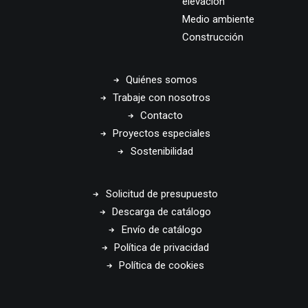
elevación
Medio ambiente
Construcción
Quiénes somos
Trabaje con nosotros
Contacto
Proyectos especiales
Sostenibilidad
Solicitud de presupuesto
Descarga de catálogo
Envío de catálogo
Política de privacidad
Política de cookies