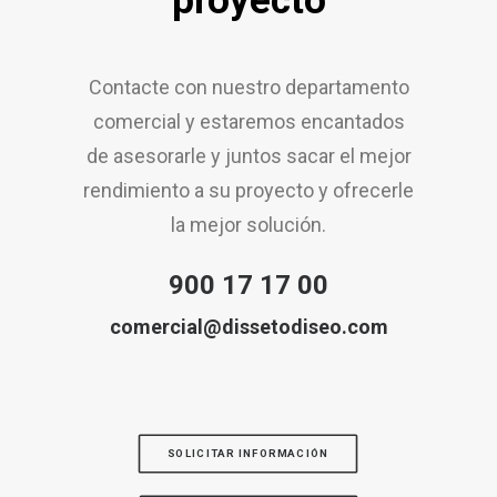
proyecto
Contacte con nuestro departamento
comercial y estaremos encantados
de asesorarle y juntos sacar el mejor
rendimiento a su proyecto y ofrecerle
la mejor solución.
900 17 17 00
comercial@dissetodiseo.com
SOLICITAR INFORMACIÓN