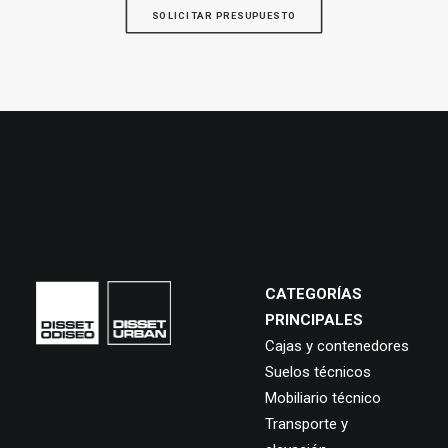
SOLICITAR PRESUPUESTO
CATEGORÍAS
PRINCIPALES
Cajas y contenedores
Suelos técnicos
Mobiliario técnico
Transporte y