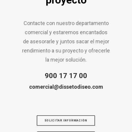
proyecto
Contacte con nuestro departamento
comercial y estaremos encantados
de asesorarle y juntos sacar el mejor
rendimiento a su proyecto y ofrecerle
la mejor solución.
900 17 17 00
comercial@dissetodiseo.com
SOLICITAR INFORMACIÓN