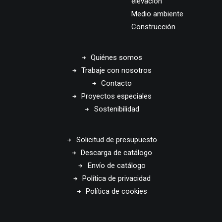
elevación
Medio ambiente
Construcción
Quiénes somos
Trabaje con nosotros
Contacto
Proyectos especiales
Sostenibilidad
Solicitud de presupuesto
Descarga de catálogo
Envío de catálogo
Política de privacidad
Política de cookies