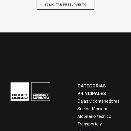
SOLICITAR PRESUPUESTO
CATEGORÍAS
PRINCIPALES
Cajas y contenedores
Suelos técnicos
Mobiliario técnico
Transporte y