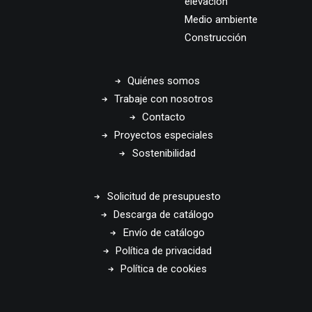
elevación
Medio ambiente
Construcción
Quiénes somos
Trabaje con nosotros
Contacto
Proyectos especiales
Sostenibilidad
Solicitud de presupuesto
Descarga de catálogo
Envío de catálogo
Política de privacidad
Política de cookies