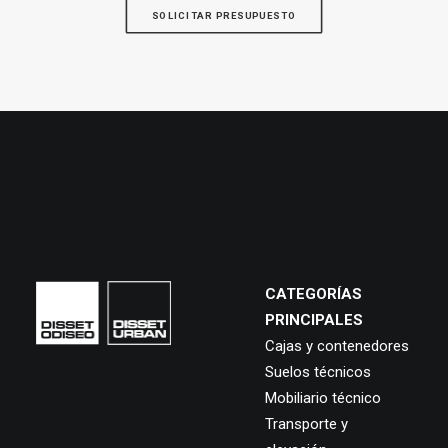
SOLICITAR PRESUPUESTO
CATEGORÍAS
PRINCIPALES
Cajas y contenedores
Suelos técnicos
Mobiliario técnico
Transporte y