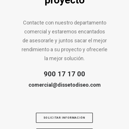
proyecto
Contacte con nuestro departamento
comercial y estaremos encantados
de asesorarle y juntos sacar el mejor
rendimiento a su proyecto y ofrecerle
la mejor solución.
900 17 17 00
comercial@dissetodiseo.com
SOLICITAR INFORMACIÓN