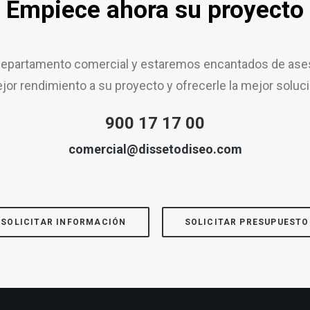
Empiece ahora su proyecto
epartamento comercial y estaremos encantados de aseso
jor rendimiento a su proyecto y ofrecerle la mejor soluci
900 17 17 00
comercial@dissetodiseo.com
SOLICITAR INFORMACIÓN
SOLICITAR PRESUPUESTO