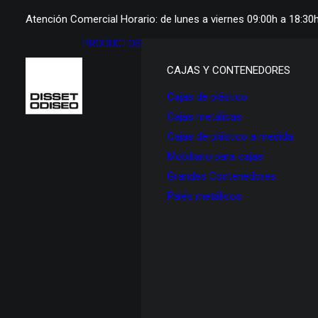
Atención Comercial Horario: de lunes a viernes 09:00h a 18:30
PRODUCTOS
CAJAS Y CONTENEDORES
Cajas de plástico
Cajas metálicas
Cajas de plástico a medida
Mobiliario para cajas
Grandes Contenedores
Palés metálicos