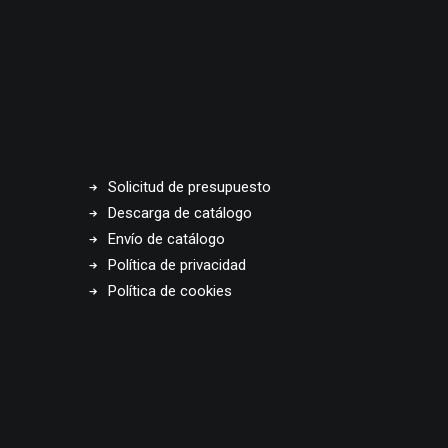
Solicitud de presupuesto
Descarga de catálogo
Envío de catálogo
Política de privacidad
Política de cookies