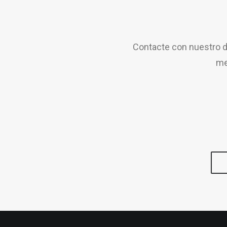
Contacte con nuestro d
me