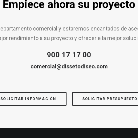
Empiece ahora su proyecto
epartamento comercial y estaremos encantados de aseso
jor rendimiento a su proyecto y ofrecerle la mejor soluci
900 17 17 00
comercial@dissetodiseo.com
SOLICITAR INFORMACIÓN
SOLICITAR PRESUPUESTO