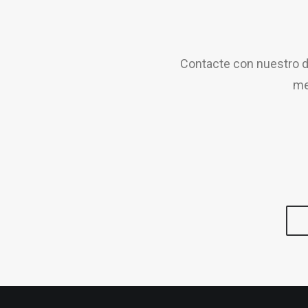
Contacte con nuestro d
me