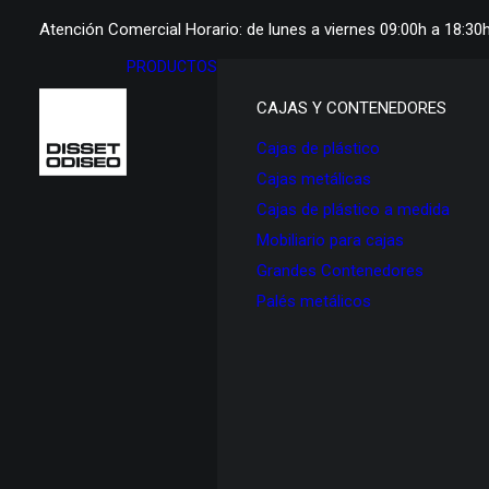
Atención Comercial Horario: de lunes a viernes 09:00h a 18:30
PRODUCTOS
CAJAS Y CONTENEDORES
Cajas de plástico
Cajas metálicas
Cajas de plástico a medida
Mobiliario para cajas
Grandes Contenedores
Palés metálicos