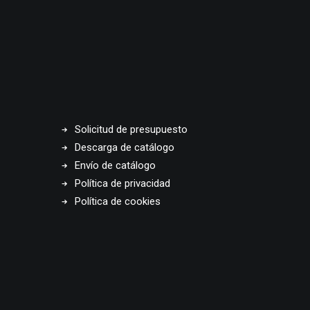
Solicitud de presupuesto
Descarga de catálogo
Envío de catálogo
Política de privacidad
Política de cookies