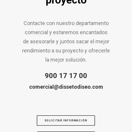
proyecto
Contacte con nuestro departamento
comercial y estaremos encantados
de asesorarle y juntos sacar el mejor
rendimiento a su proyecto y ofrecerle
la mejor solución.
900 17 17 00
comercial@dissetodiseo.com
SOLICITAR INFORMACIÓN