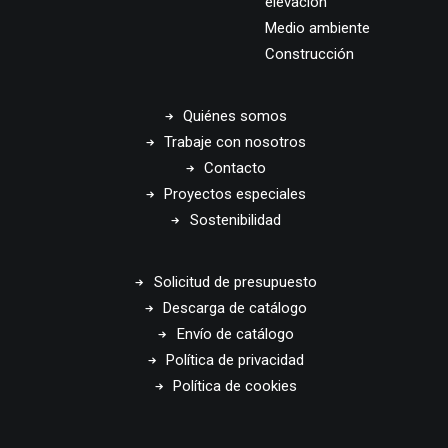
elevación
Medio ambiente
Construcción
Quiénes somos
Trabaje con nosotros
Contacto
Proyectos especiales
Sostenibilidad
Solicitud de presupuesto
Descarga de catálogo
Envío de catálogo
Política de privacidad
Política de cookies