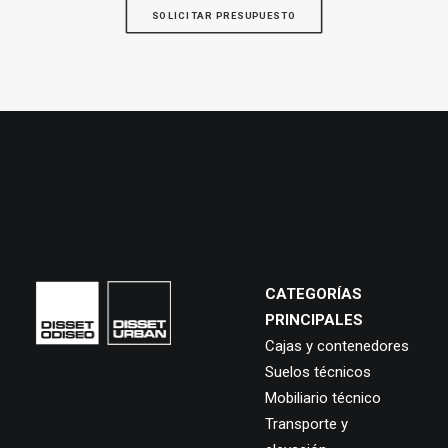
SOLICITAR PRESUPUESTO
CATEGORÍAS
PRINCIPALES
Cajas y contenedores
Suelos técnicos
Mobiliario técnico
Transporte y