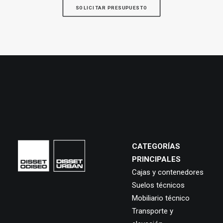
SOLICITAR PRESUPUESTO
CATEGORÍAS
PRINCIPALES
Cajas y contenedores
Suelos técnicos
Mobiliario técnico
Transporte y