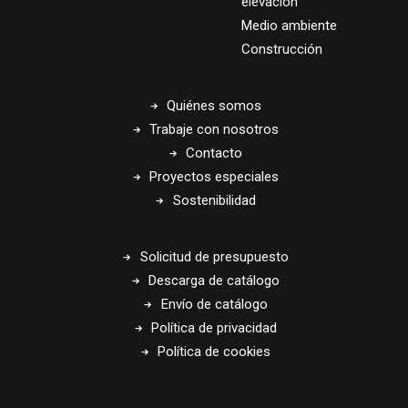
elevación
Medio ambiente
Construcción
Quiénes somos
Trabaje con nosotros
Contacto
Proyectos especiales
Sostenibilidad
Solicitud de presupuesto
Descarga de catálogo
Envío de catálogo
Política de privacidad
Política de cookies