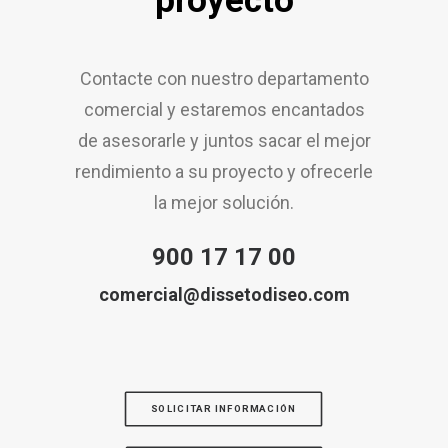
proyecto
Contacte con nuestro departamento
comercial y estaremos encantados
de asesorarle y juntos sacar el mejor
rendimiento a su proyecto y ofrecerle
la mejor solución.
900 17 17 00
comercial@dissetodiseo.com
SOLICITAR INFORMACIÓN