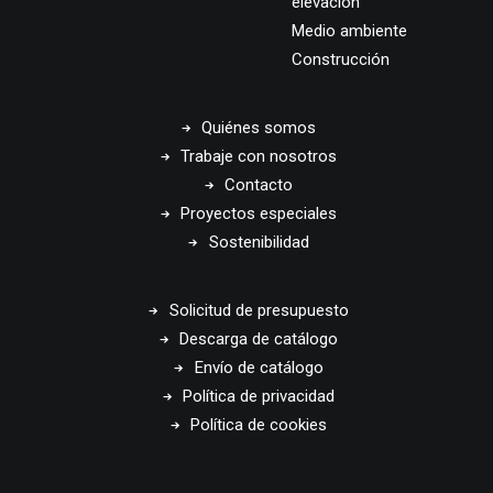
elevación
Medio ambiente
Construcción
Quiénes somos
Trabaje con nosotros
Contacto
Proyectos especiales
Sostenibilidad
Solicitud de presupuesto
Descarga de catálogo
Envío de catálogo
Política de privacidad
Política de cookies