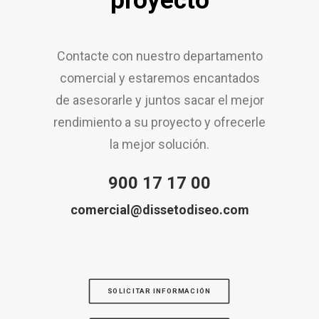
proyecto
Contacte con nuestro departamento
comercial y estaremos encantados
de asesorarle y juntos sacar el mejor
rendimiento a su proyecto y ofrecerle
la mejor solución.
900 17 17 00
comercial@dissetodiseo.com
SOLICITAR INFORMACIÓN