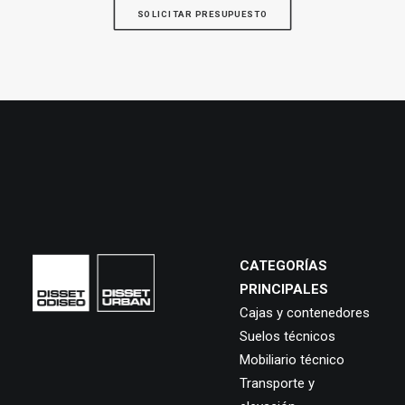
SOLICITAR PRESUPUESTO
CATEGORÍAS
PRINCIPALES
Cajas y contenedores
Suelos técnicos
Mobiliario técnico
Transporte y