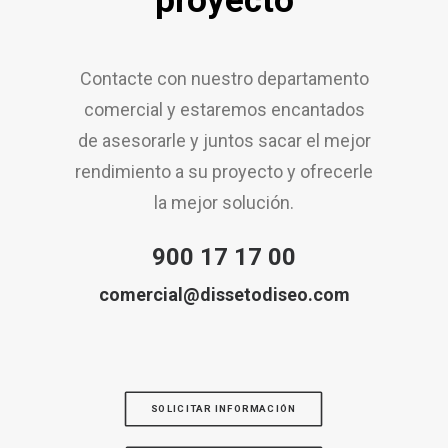
proyecto
Contacte con nuestro departamento
comercial y estaremos encantados
de asesorarle y juntos sacar el mejor
rendimiento a su proyecto y ofrecerle
la mejor solución.
900 17 17 00
comercial@dissetodiseo.com
SOLICITAR INFORMACIÓN