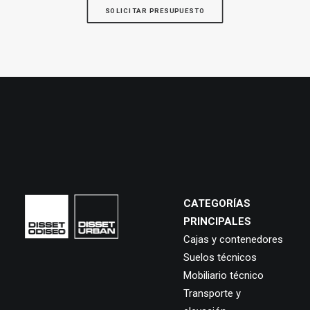
SOLICITAR PRESUPUESTO
CATEGORÍAS
PRINCIPALES
Cajas y contenedores
Suelos técnicos
Mobiliario técnico
Transporte y