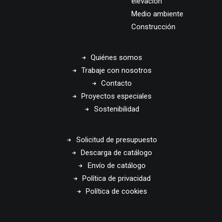
elevación
Medio ambiente
Construcción
Quiénes somos
Trabaje con nosotros
Contacto
Proyectos especiales
Sostenibilidad
Solicitud de presupuesto
Descarga de catálogo
Envío de catálogo
Política de privacidad
Política de cookies