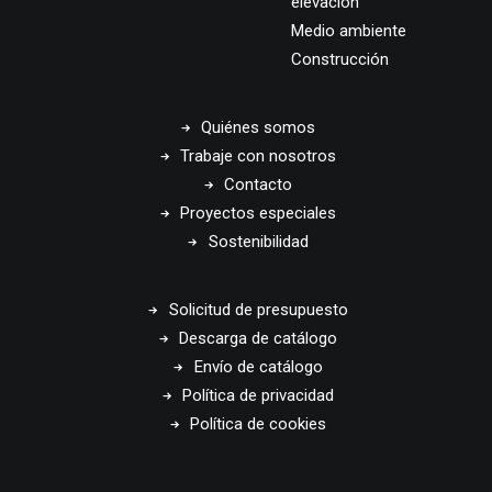
elevación
Medio ambiente
Construcción
Quiénes somos
Trabaje con nosotros
Contacto
Proyectos especiales
Sostenibilidad
Solicitud de presupuesto
Descarga de catálogo
Envío de catálogo
Política de privacidad
Política de cookies