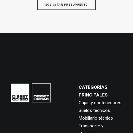
SOLICITAR PRESUPUESTO
CATEGORÍAS
PRINCIPALES
Cajas y contenedores
Suelos técnicos
Mobiliario técnico
Transporte y