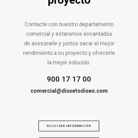
proyecto
Contacte con nuestro departamento
comercial y estaremos encantados
de asesorarle y juntos sacar el mejor
rendimiento a su proyecto y ofrecerle
la mejor solución.
900 17 17 00
comercial@dissetodiseo.com
SOLICITAR INFORMACIÓN