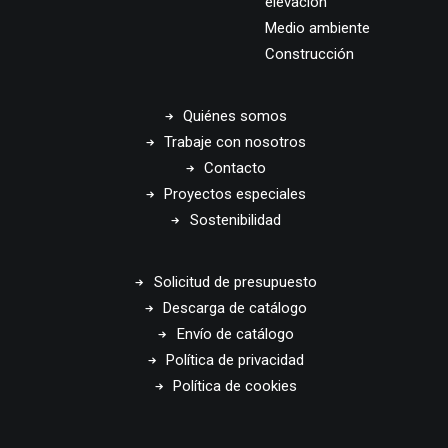
elevación
Medio ambiente
Construcción
Quiénes somos
Trabaje con nosotros
Contacto
Proyectos especiales
Sostenibilidad
Solicitud de presupuesto
Descarga de catálogo
Envío de catálogo
Política de privacidad
Política de cookies