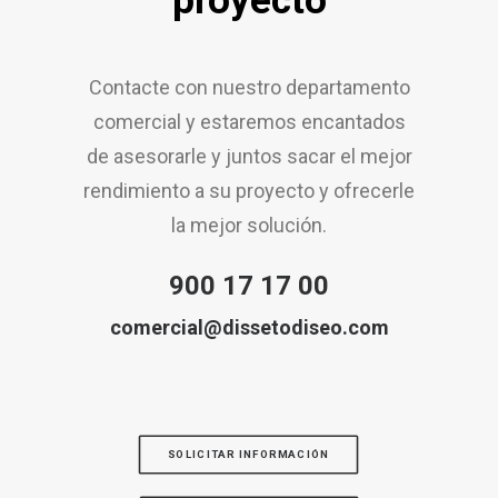
proyecto
Contacte con nuestro departamento
comercial y estaremos encantados
de asesorarle y juntos sacar el mejor
rendimiento a su proyecto y ofrecerle
la mejor solución.
900 17 17 00
comercial@dissetodiseo.com
SOLICITAR INFORMACIÓN