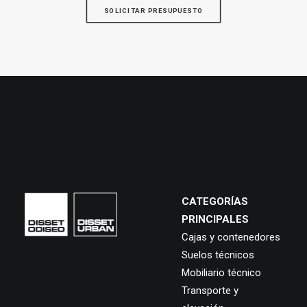
SOLICITAR PRESUPUESTO
CATEGORÍAS
PRINCIPALES
Cajas y contenedores
Suelos técnicos
Mobiliario técnico
Transporte y