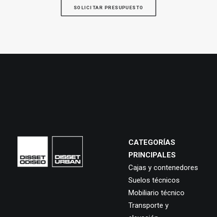
SOLICITAR PRESUPUESTO
CATEGORÍAS
PRINCIPALES
Cajas y contenedores
Suelos técnicos
Mobiliario técnico
Transporte y