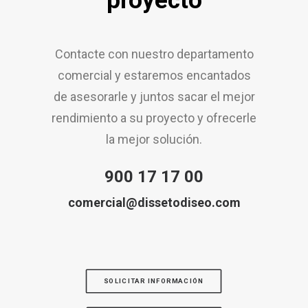
proyecto
Contacte con nuestro departamento
comercial y estaremos encantados
de asesorarle y juntos sacar el mejor
rendimiento a su proyecto y ofrecerle
la mejor solución.
900 17 17 00
comercial@dissetodiseo.com
SOLICITAR INFORMACIÓN