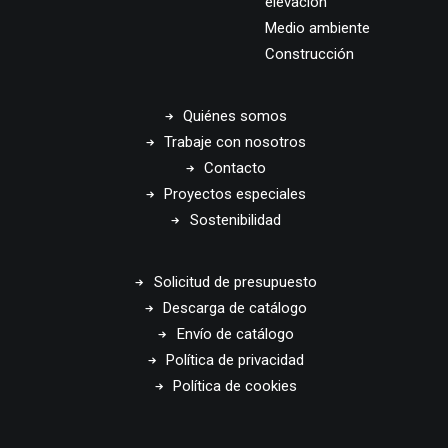
elevación
Medio ambiente
Construcción
Quiénes somos
Trabaje con nosotros
Contacto
Proyectos especiales
Sostenibilidad
Solicitud de presupuesto
Descarga de catálogo
Envío de catálogo
Política de privacidad
Política de cookies