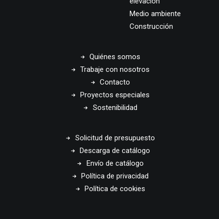
elevación
Medio ambiente
Construcción
Quiénes somos
Trabaje con nosotros
Contacto
Proyectos especiales
Sostenibilidad
Solicitud de presupuesto
Descarga de catálogo
Envío de catálogo
Política de privacidad
Política de cookies