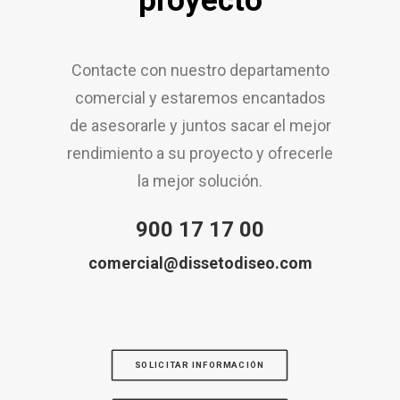
proyecto
Contacte con nuestro departamento
comercial y estaremos encantados
de asesorarle y juntos sacar el mejor
rendimiento a su proyecto y ofrecerle
la mejor solución.
900 17 17 00
comercial@dissetodiseo.com
SOLICITAR INFORMACIÓN