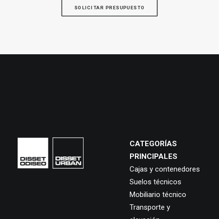
SOLICITAR PRESUPUESTO
CATEGORÍAS
PRINCIPALES
Cajas y contenedores
Suelos técnicos
Mobiliario técnico
Transporte y