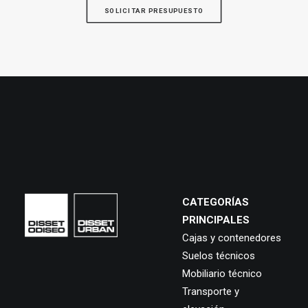
SOLICITAR PRESUPUESTO
CATEGORÍAS
PRINCIPALES
Cajas y contenedores
Suelos técnicos
Mobiliario técnico
Transporte y