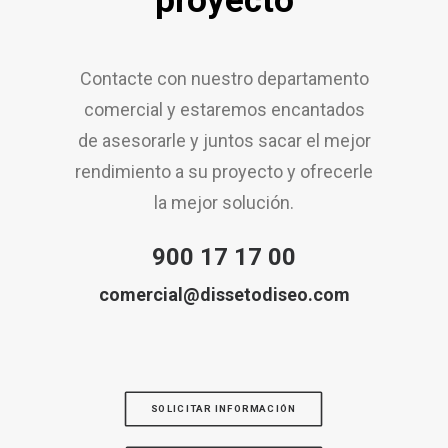
proyecto
Contacte con nuestro departamento
comercial y estaremos encantados
de asesorarle y juntos sacar el mejor
rendimiento a su proyecto y ofrecerle
la mejor solución.
900 17 17 00
comercial@dissetodiseo.com
SOLICITAR INFORMACIÓN