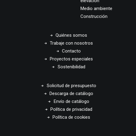
elevación
Medio ambiente
Construcción
Quiénes somos
Trabaje con nosotros
Contacto
Proyectos especiales
Sostenibilidad
Solicitud de presupuesto
Descarga de catálogo
Envío de catálogo
Política de privacidad
Política de cookies