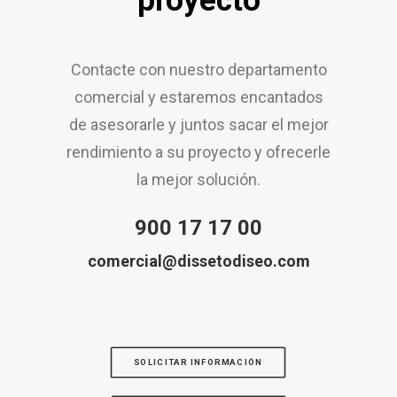
proyecto
Contacte con nuestro departamento
comercial y estaremos encantados
de asesorarle y juntos sacar el mejor
rendimiento a su proyecto y ofrecerle
la mejor solución.
900 17 17 00
comercial@dissetodiseo.com
SOLICITAR INFORMACIÓN