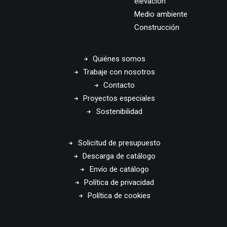
elevación
Medio ambiente
Construcción
Quiénes somos
Trabaje con nosotros
Contacto
Proyectos especiales
Sostenibilidad
Solicitud de presupuesto
Descarga de catálogo
Envío de catálogo
Política de privacidad
Política de cookies