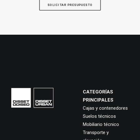
SOLICITAR PRESUPUESTO
CATEGORÍAS
PRINCIPALES
Cajas y contenedores
Suelos técnicos
Mobiliario técnico
Transporte y