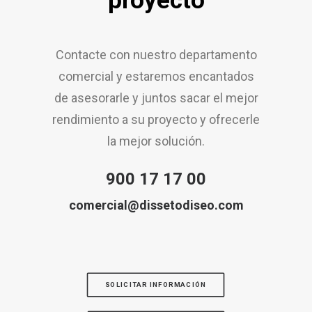
proyecto
Contacte con nuestro departamento
comercial y estaremos encantados
de asesorarle y juntos sacar el mejor
rendimiento a su proyecto y ofrecerle
la mejor solución.
900 17 17 00
comercial@dissetodiseo.com
SOLICITAR INFORMACIÓN