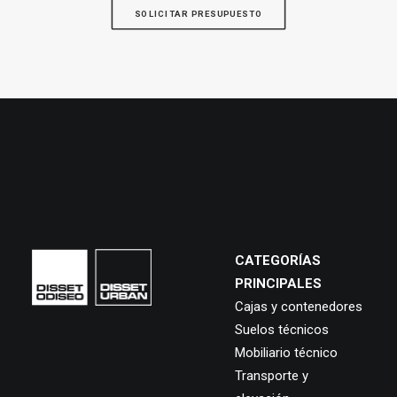
SOLICITAR PRESUPUESTO
CATEGORÍAS
PRINCIPALES
Cajas y contenedores
Suelos técnicos
Mobiliario técnico
Transporte y