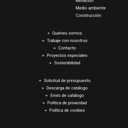
elevación
Medio ambiente
Construcción
Quiénes somos
Trabaje con nosotros
Contacto
Proyectos especiales
Sostenibilidad
Solicitud de presupuesto
Descarga de catálogo
Envío de catálogo
Política de privacidad
Política de cookies