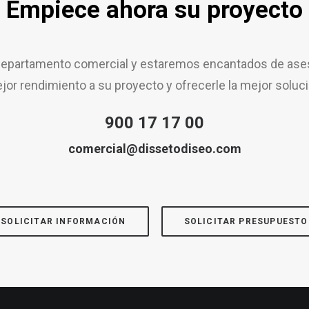
Empiece ahora su proyecto
epartamento comercial y estaremos encantados de aseso
jor rendimiento a su proyecto y ofrecerle la mejor soluci
900 17 17 00
comercial@dissetodiseo.com
SOLICITAR INFORMACIÓN
SOLICITAR PRESUPUESTO