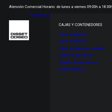
Atención Comercial Horario: de lunes a viernes 09:00h a 18:30
PRODUCTOS
CAJAS Y CONTENEDORES
Cajas de plástico
Cajas metálicas
Cajas de plástico a medida
Mobiliario para cajas
Grandes Contenedores
Palés metálicos