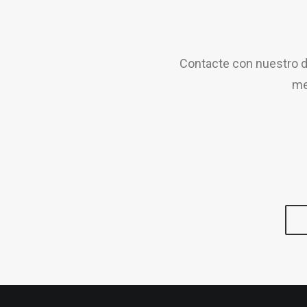
Contacte con nuestro d
me