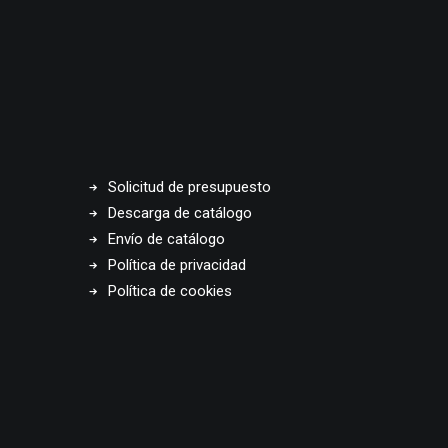
Solicitud de presupuesto
Descarga de catálogo
Envío de catálogo
Política de privacidad
Política de cookies