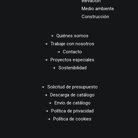
elevación
Medio ambiente
Construcción
Quiénes somos
Trabaje con nosotros
Contacto
Proyectos especiales
Sostenibilidad
Solicitud de presupuesto
Descarga de catálogo
Envío de catálogo
Política de privacidad
Política de cookies