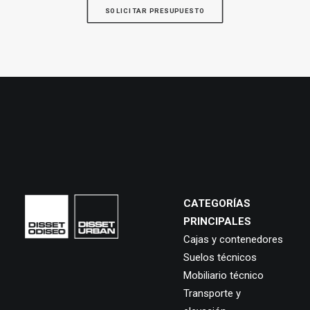
SOLICITAR PRESUPUESTO
CATEGORÍAS
PRINCIPALES
Cajas y contenedores
Suelos técnicos
Mobiliario técnico
Transporte y