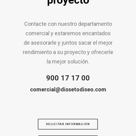
proyecto
Contacte con nuestro departamento
comercial y estaremos encantados
de asesorarle y juntos sacar el mejor
rendimiento a su proyecto y ofrecerle
la mejor solución.
900 17 17 00
comercial@dissetodiseo.com
SOLICITAR INFORMACIÓN