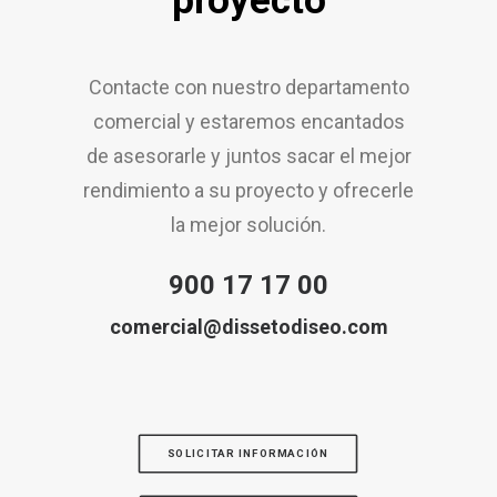
proyecto
Contacte con nuestro departamento
comercial y estaremos encantados
de asesorarle y juntos sacar el mejor
rendimiento a su proyecto y ofrecerle
la mejor solución.
900 17 17 00
comercial@dissetodiseo.com
SOLICITAR INFORMACIÓN