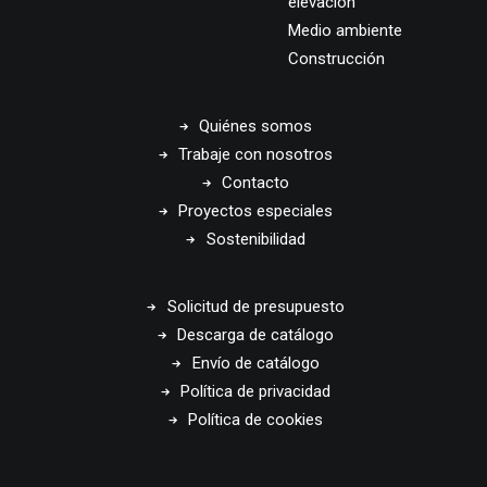
elevación
Medio ambiente
Construcción
Quiénes somos
Trabaje con nosotros
Contacto
Proyectos especiales
Sostenibilidad
Solicitud de presupuesto
Descarga de catálogo
Envío de catálogo
Política de privacidad
Política de cookies