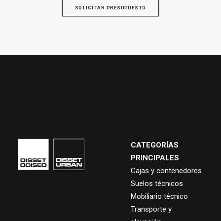
SOLICITAR PRESUPUESTO
CATEGORÍAS
PRINCIPALES
Cajas y contenedores
Suelos técnicos
Mobiliario técnico
Transporte y