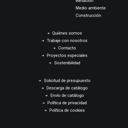
elevación
Medio ambiente
Construcción
Quiénes somos
Trabaje con nosotros
Contacto
Proyectos especiales
Sostenibilidad
Solicitud de presupuesto
Descarga de catálogo
Envío de catálogo
Política de privacidad
Política de cookies