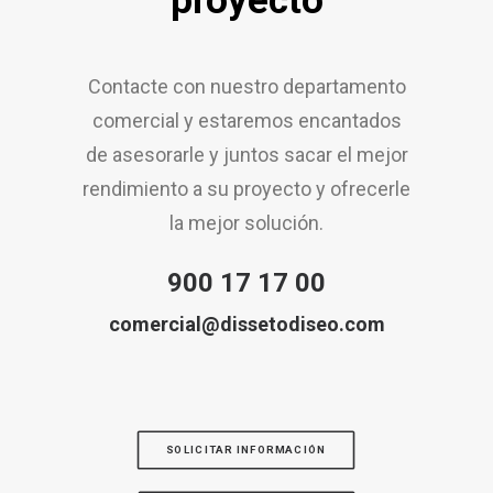
proyecto
Contacte con nuestro departamento
comercial y estaremos encantados
de asesorarle y juntos sacar el mejor
rendimiento a su proyecto y ofrecerle
la mejor solución.
900 17 17 00
comercial@dissetodiseo.com
SOLICITAR INFORMACIÓN