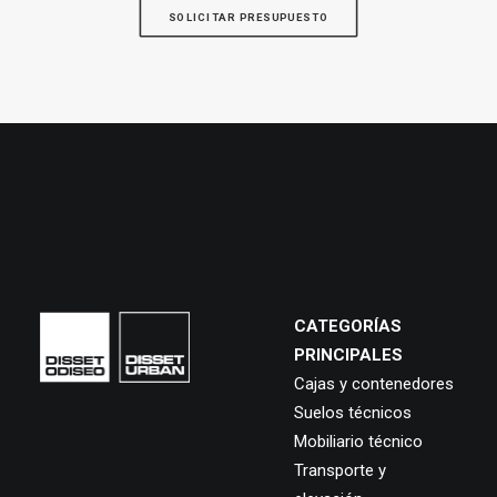
SOLICITAR PRESUPUESTO
CATEGORÍAS
PRINCIPALES
Cajas y contenedores
Suelos técnicos
Mobiliario técnico
Transporte y