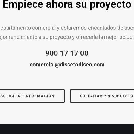
Empiece ahora su proyecto
epartamento comercial y estaremos encantados de aseso
jor rendimiento a su proyecto y ofrecerle la mejor soluci
900 17 17 00
comercial@dissetodiseo.com
SOLICITAR INFORMACIÓN
SOLICITAR PRESUPUESTO