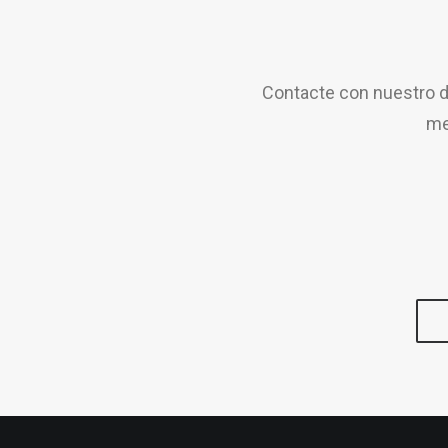
Contacte con nuestro d
me