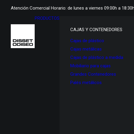
Atención Comercial Horario: de lunes a viernes 09:00h a 18:30
PRODUCTOS
CAJAS Y CONTENEDORES
Cajas de plástico
Cajas metálicas
Cajas de plástico a medida
Mobiliario para cajas
Grandes Contenedores
Palés metálicos