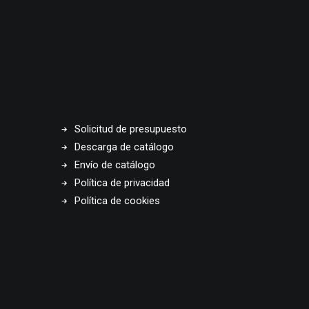
Solicitud de presupuesto
Descarga de catálogo
Envío de catálogo
Política de privacidad
Política de cookies