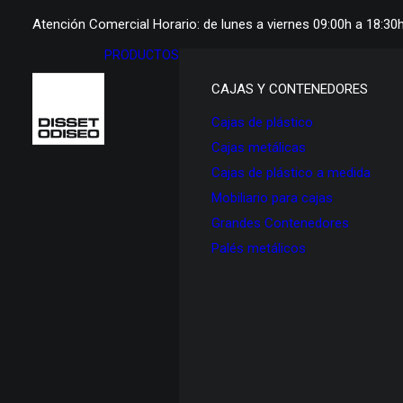
Atención Comercial Horario: de lunes a viernes 09:00h a 18:30
PRODUCTOS
CAJAS Y CONTENEDORES
Cajas de plástico
Cajas metálicas
Cajas de plástico a medida
Mobiliario para cajas
Grandes Contenedores
Palés metálicos