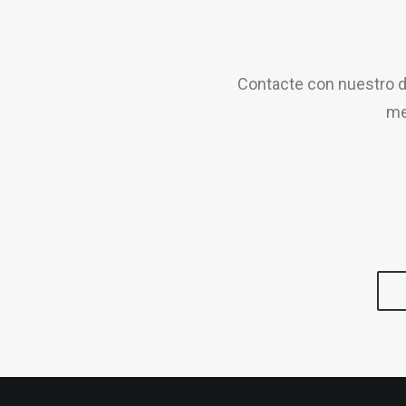
Contacte con nuestro d
me