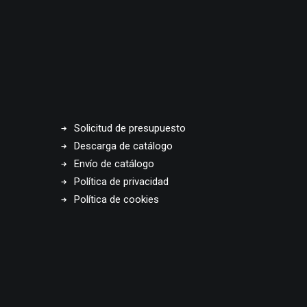
Solicitud de presupuesto
Descarga de catálogo
Envío de catálogo
Política de privacidad
Política de cookies