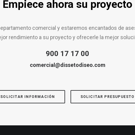
Empiece ahora su proyecto
epartamento comercial y estaremos encantados de aseso
jor rendimiento a su proyecto y ofrecerle la mejor soluci
900 17 17 00
comercial@dissetodiseo.com
SOLICITAR INFORMACIÓN
SOLICITAR PRESUPUESTO