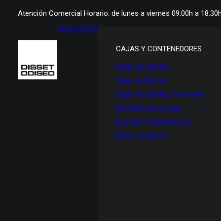
Atención Comercial Horario: de lunes a viernes 09:00h a 18:30
PRODUCTOS
CAJAS Y CONTENEDORES
Cajas de plástico
Cajas metálicas
Cajas de plástico a medida
Mobiliario para cajas
Grandes Contenedores
Palés metálicos