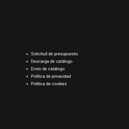
Solicitud de presupuesto
Descarga de catálogo
Envío de catálogo
Política de privacidad
Política de cookies