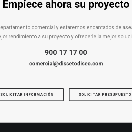
Empiece ahora su proyecto
epartamento comercial y estaremos encantados de aseso
jor rendimiento a su proyecto y ofrecerle la mejor soluci
900 17 17 00
comercial@dissetodiseo.com
SOLICITAR INFORMACIÓN
SOLICITAR PRESUPUESTO