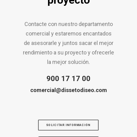
proyecto
Contacte con nuestro departamento
comercial y estaremos encantados
de asesorarle y juntos sacar el mejor
rendimiento a su proyecto y ofrecerle
la mejor solución.
900 17 17 00
comercial@dissetodiseo.com
SOLICITAR INFORMACIÓN