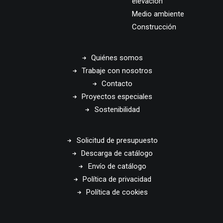
elevación
Medio ambiente
Construcción
Quiénes somos
Trabaje con nosotros
Contacto
Proyectos especiales
Sostenibilidad
Solicitud de presupuesto
Descarga de catálogo
Envío de catálogo
Política de privacidad
Política de cookies