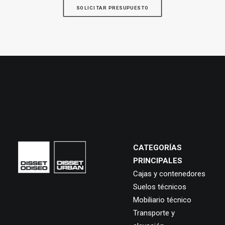
SOLICITAR PRESUPUESTO
CATEGORÍAS
PRINCIPALES
Cajas y contenedores
Suelos técnicos
Mobiliario técnico
Transporte y