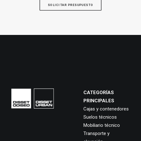
SOLICITAR PRESUPUESTO
CATEGORÍAS
PRINCIPALES
Cajas y contenedores
Suelos técnicos
Mobiliario técnico
Transporte y