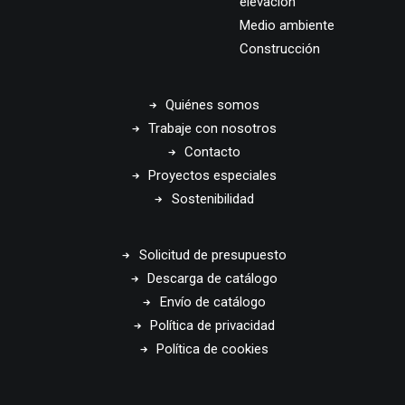
elevación
Medio ambiente
Construcción
Quiénes somos
Trabaje con nosotros
Contacto
Proyectos especiales
Sostenibilidad
Solicitud de presupuesto
Descarga de catálogo
Envío de catálogo
Política de privacidad
Política de cookies