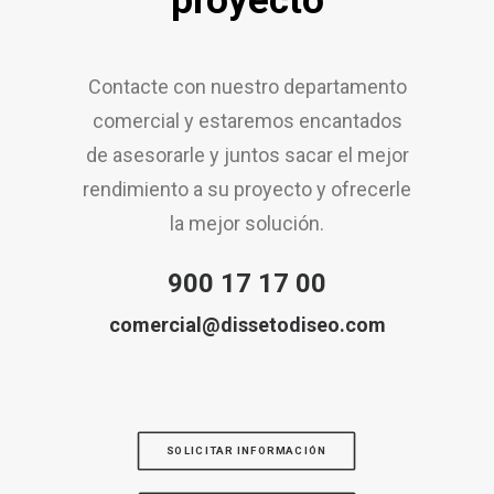
proyecto
Contacte con nuestro departamento
comercial y estaremos encantados
de asesorarle y juntos sacar el mejor
rendimiento a su proyecto y ofrecerle
la mejor solución.
900 17 17 00
comercial@dissetodiseo.com
SOLICITAR INFORMACIÓN