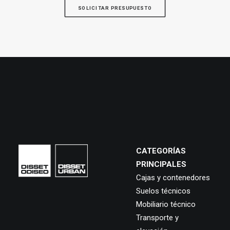
SOLICITAR PRESUPUESTO
CATEGORÍAS
PRINCIPALES
Cajas y contenedores
Suelos técnicos
Mobiliario técnico
Transporte y