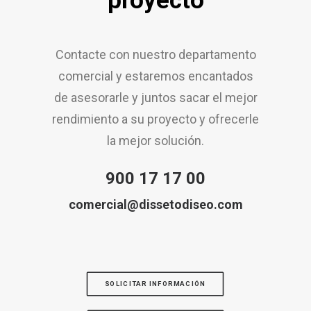
proyecto
Contacte con nuestro departamento
comercial y estaremos encantados
de asesorarle y juntos sacar el mejor
rendimiento a su proyecto y ofrecerle
la mejor solución.
900 17 17 00
comercial@dissetodiseo.com
SOLICITAR INFORMACIÓN