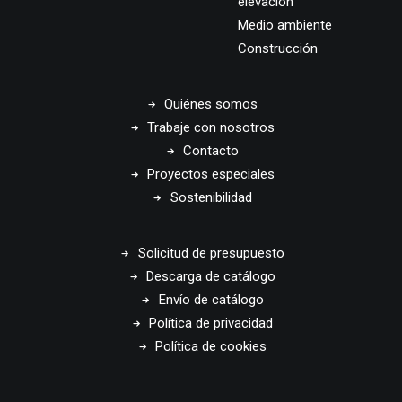
elevación
Medio ambiente
Construcción
Quiénes somos
Trabaje con nosotros
Contacto
Proyectos especiales
Sostenibilidad
Solicitud de presupuesto
Descarga de catálogo
Envío de catálogo
Política de privacidad
Política de cookies