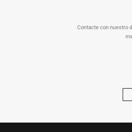
Contacte con nuestro d
me