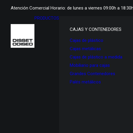
Atención Comercial Horario: de lunes a viernes 09:00h a 18:30
PRODUCTOS
CAJAS Y CONTENEDORES
Cajas de plástico
Cajas metálicas
Cajas de plástico a medida
Mobiliario para cajas
Grandes Contenedores
Palés metálicos