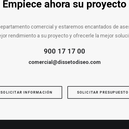
Empiece ahora su proyecto
epartamento comercial y estaremos encantados de aseso
jor rendimiento a su proyecto y ofrecerle la mejor soluci
900 17 17 00
comercial@dissetodiseo.com
SOLICITAR INFORMACIÓN
SOLICITAR PRESUPUESTO