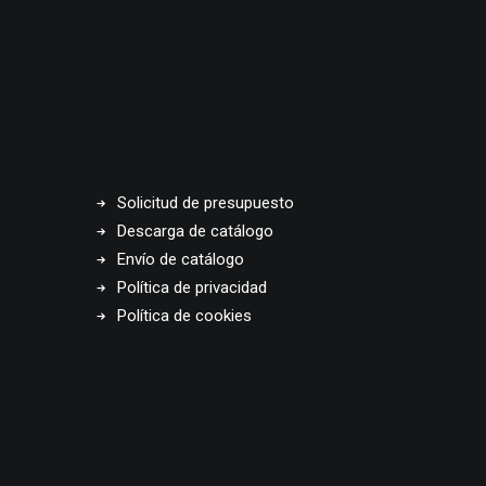
Solicitud de presupuesto
Descarga de catálogo
Envío de catálogo
Política de privacidad
Política de cookies