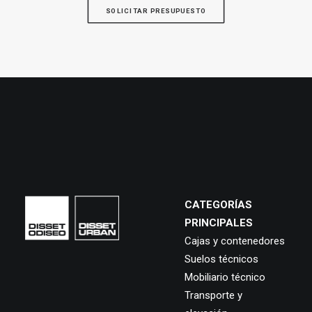
SOLICITAR PRESUPUESTO
CATEGORÍAS
PRINCIPALES
Cajas y contenedores
Suelos técnicos
Mobiliario técnico
Transporte y