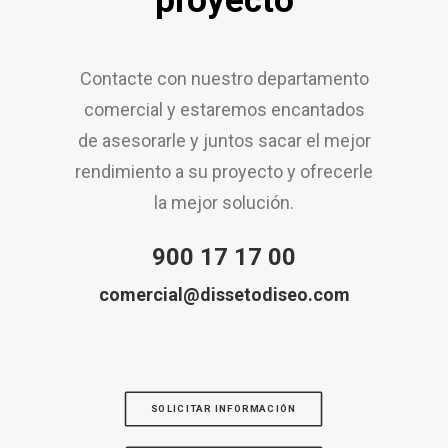
proyecto
Contacte con nuestro departamento
comercial y estaremos encantados
de asesorarle y juntos sacar el mejor
rendimiento a su proyecto y ofrecerle
la mejor solución.
900 17 17 00
comercial@dissetodiseo.com
SOLICITAR INFORMACIÓN