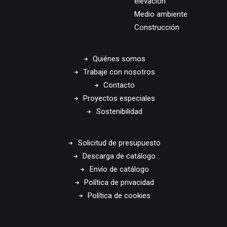
elevación
Medio ambiente
Construcción
Quiénes somos
Trabaje con nosotros
Contacto
Proyectos especiales
Sostenibilidad
Solicitud de presupuesto
Descarga de catálogo
Envío de catálogo
Política de privacidad
Política de cookies