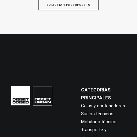
SOLICITAR PRESUPUESTO
CATEGORÍAS
PRINCIPALES
Cajas y contenedores
Suelos técnicos
Mobiliario técnico
Transporte y