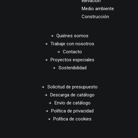
elevación
Medio ambiente
Construcción
Quiénes somos
Trabaje con nosotros
Contacto
Proyectos especiales
Sostenibilidad
Solicitud de presupuesto
Descarga de catálogo
Envío de catálogo
Política de privacidad
Política de cookies