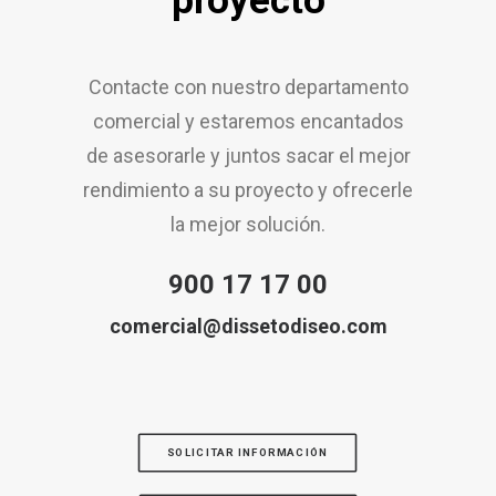
proyecto
Contacte con nuestro departamento
comercial y estaremos encantados
de asesorarle y juntos sacar el mejor
rendimiento a su proyecto y ofrecerle
la mejor solución.
900 17 17 00
comercial@dissetodiseo.com
SOLICITAR INFORMACIÓN