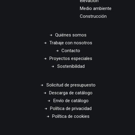
elevación
Medio ambiente
Construcción
Quiénes somos
Trabaje con nosotros
Contacto
Proyectos especiales
Sostenibilidad
Solicitud de presupuesto
Descarga de catálogo
Envío de catálogo
Política de privacidad
Política de cookies