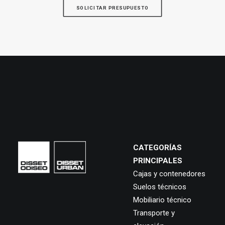
SOLICITAR PRESUPUESTO
CATEGORÍAS
PRINCIPALES
Cajas y contenedores
Suelos técnicos
Mobiliario técnico
Transporte y