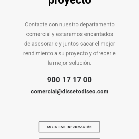
proyecto
Contacte con nuestro departamento
comercial y estaremos encantados
de asesorarle y juntos sacar el mejor
rendimiento a su proyecto y ofrecerle
la mejor solución.
900 17 17 00
comercial@dissetodiseo.com
SOLICITAR INFORMACIÓN