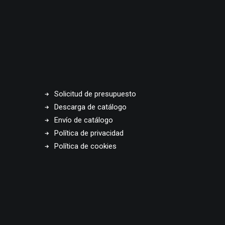
Solicitud de presupuesto
Descarga de catálogo
Envío de catálogo
Política de privacidad
Política de cookies