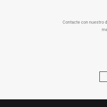
Contacte con nuestro d
me