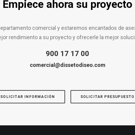
Empiece ahora su proyecto
epartamento comercial y estaremos encantados de aseso
jor rendimiento a su proyecto y ofrecerle la mejor soluci
900 17 17 00
comercial@dissetodiseo.com
SOLICITAR INFORMACIÓN
SOLICITAR PRESUPUESTO