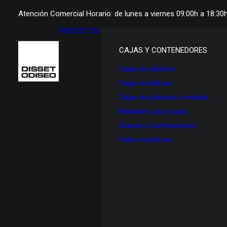
Atención Comercial Horario: de lunes a viernes 09:00h a 18:30
PRODUCTOS
CAJAS Y CONTENEDORES
Cajas de plástico
Cajas metálicas
Cajas de plástico a medida
Mobiliario para cajas
Grandes Contenedores
Palés metálicos