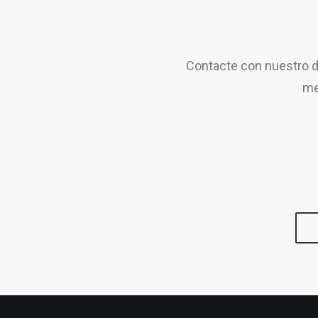
Contacte con nuestro d
me