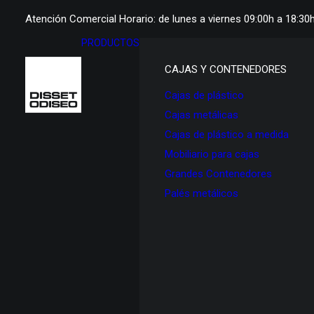
Atención Comercial Horario: de lunes a viernes 09:00h a 18:30
PRODUCTOS
CAJAS Y CONTENEDORES
Cajas de plástico
Cajas metálicas
Cajas de plástico a medida
Mobiliario para cajas
Grandes Contenedores
Palés metálicos