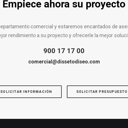
Empiece ahora su proyecto
epartamento comercial y estaremos encantados de aseso
jor rendimiento a su proyecto y ofrecerle la mejor soluci
900 17 17 00
comercial@dissetodiseo.com
SOLICITAR INFORMACIÓN
SOLICITAR PRESUPUESTO