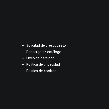
Solicitud de presupuesto
Descarga de catálogo
Envío de catálogo
Política de privacidad
Política de cookies