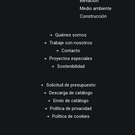
elevación
Medio ambiente
Construcción
Quiénes somos
Trabaje con nosotros
Contacto
Proyectos especiales
Sostenibilidad
Solicitud de presupuesto
Descarga de catálogo
Envío de catálogo
Política de privacidad
Política de cookies