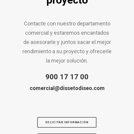
proyecto
Contacte con nuestro departamento
comercial y estaremos encantados
de asesorarle y juntos sacar el mejor
rendimiento a su proyecto y ofrecerle
la mejor solución.
900 17 17 00
comercial@dissetodiseo.com
SOLICITAR INFORMACIÓN