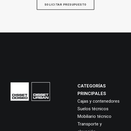
SOLICITAR PRESUPUESTO
CATEGORÍAS
PRINCIPALES
Cajas y contenedores
Suelos técnicos
Mobiliario técnico
Transporte y