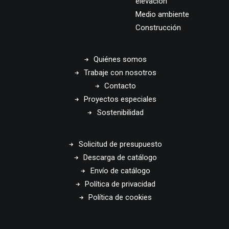
elevación
Medio ambiente
Construcción
Quiénes somos
Trabaje con nosotros
Contacto
Proyectos especiales
Sostenibilidad
Solicitud de presupuesto
Descarga de catálogo
Envío de catálogo
Política de privacidad
Política de cookies