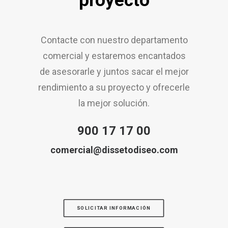
proyecto
Contacte con nuestro departamento
comercial y estaremos encantados
de asesorarle y juntos sacar el mejor
rendimiento a su proyecto y ofrecerle
la mejor solución.
900 17 17 00
comercial@dissetodiseo.com
SOLICITAR INFORMACIÓN