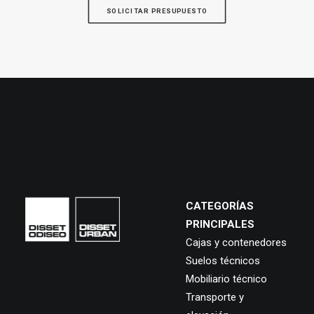
SOLICITAR PRESUPUESTO
CATEGORÍAS
PRINCIPALES
Cajas y contenedores
Suelos técnicos
Mobiliario técnico
Transporte y