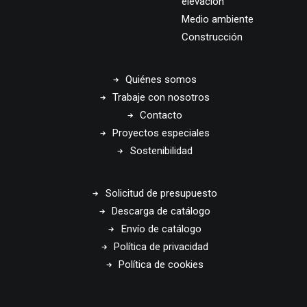
elevación
Medio ambiente
Construcción
Quiénes somos
Trabaje con nosotros
Contacto
Proyectos especiales
Sostenibilidad
Solicitud de presupuesto
Descarga de catálogo
Envío de catálogo
Política de privacidad
Política de cookies