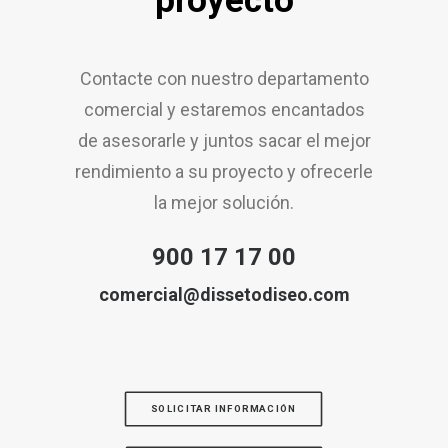
proyecto
Contacte con nuestro departamento
comercial y estaremos encantados
de asesorarle y juntos sacar el mejor
rendimiento a su proyecto y ofrecerle
la mejor solución.
900 17 17 00
comercial@dissetodiseo.com
SOLICITAR INFORMACIÓN