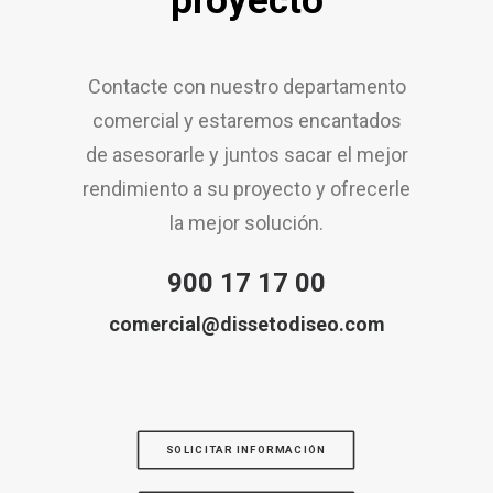
proyecto
Contacte con nuestro departamento
comercial y estaremos encantados
de asesorarle y juntos sacar el mejor
rendimiento a su proyecto y ofrecerle
la mejor solución.
900 17 17 00
comercial@dissetodiseo.com
SOLICITAR INFORMACIÓN