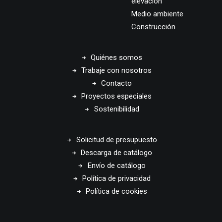
elevación
Medio ambiente
Construcción
Quiénes somos
Trabaje con nosotros
Contacto
Proyectos especiales
Sostenibilidad
Solicitud de presupuesto
Descarga de catálogo
Envío de catálogo
Política de privacidad
Política de cookies