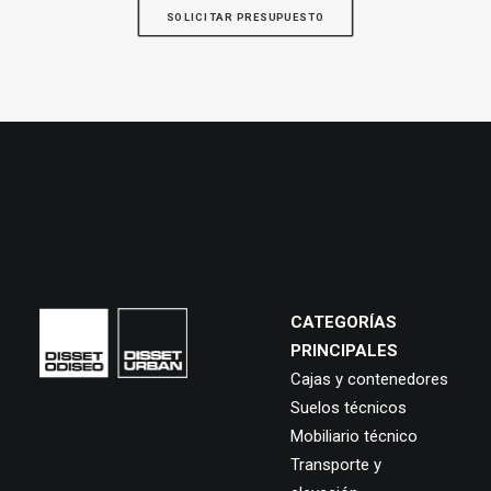
SOLICITAR PRESUPUESTO
CATEGORÍAS
PRINCIPALES
Cajas y contenedores
Suelos técnicos
Mobiliario técnico
Transporte y